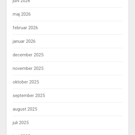
juni 2026
maj 2026
februar 2026
januar 2026
december 2025
november 2025
oktober 2025
september 2025
august 2025
juli 2025