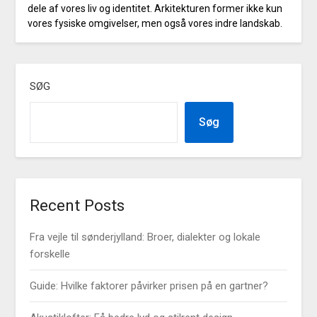
dele af vores liv og identitet. Arkitekturen former ikke kun
vores fysiske omgivelser, men også vores indre landskab.
SØG
Søg
Recent Posts
Fra vejle til sønderjylland: Broer, dialekter og lokale
forskelle
Guide: Hvilke faktorer påvirker prisen på en gartner?