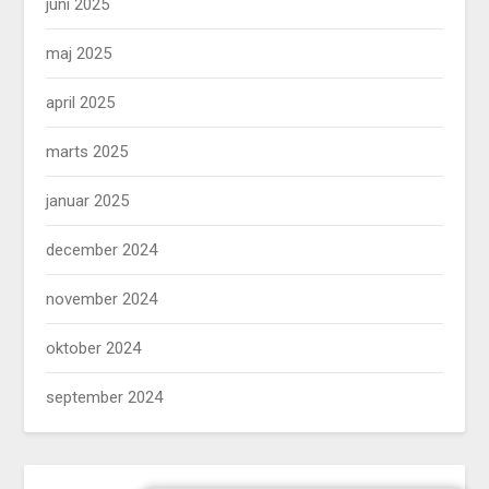
juni 2025
maj 2025
april 2025
marts 2025
januar 2025
december 2024
november 2024
oktober 2024
september 2024