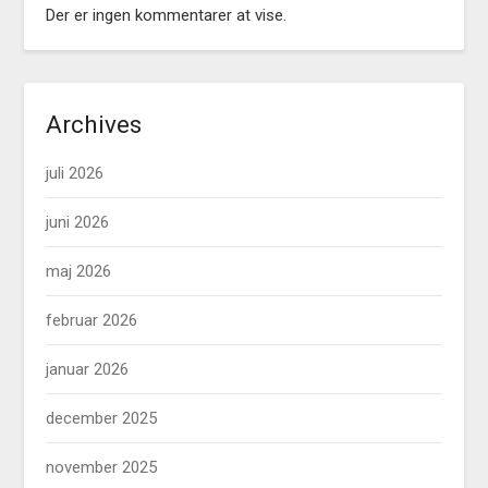
Der er ingen kommentarer at vise.
Archives
juli 2026
juni 2026
maj 2026
februar 2026
januar 2026
december 2025
november 2025