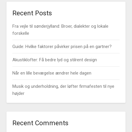
Recent Posts
Fra vejle til sønderjylland: Broer, dialekter og lokale
forskelle
Guide: Hvilke faktorer påvirker prisen på en gartner?
Akustiklofter: Få bedre lyd og stilrent design
Når en lille bevægelse ændrer hele dagen
Musik og underholdning, der løfter firmafesten til nye
højder
Recent Comments