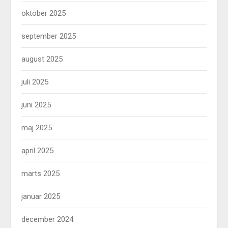
oktober 2025
september 2025
august 2025
juli 2025
juni 2025
maj 2025
april 2025
marts 2025
januar 2025
december 2024